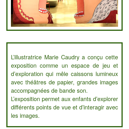
L’illustratrice Marie Caudry a conçu cette
exposition comme un espace de jeu et
d’exploration qui mêle caissons lumineux
avec théâtres de papier, grandes images
accompagnées de bande son.
L’exposition permet aux enfants d’explorer
différents points de vue et d’interagir avec
les images.