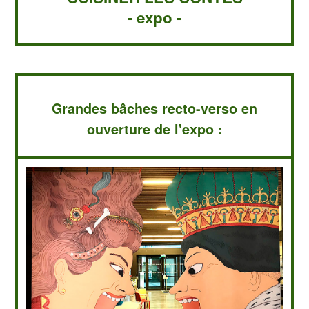
- expo -
Grandes bâches recto-verso en
ouverture de l'expo :