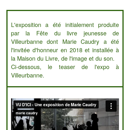
L'exposition a été initialement produite
par la Fête du livre jeunesse de
Villeurbanne dont Marie Caudry a été
l'invitée d'honneur en 2018 et installée à
la Maison du Livre, de l'image et du son.
Ci-dessous, le teaser de l'expo à
Villeurbanne.